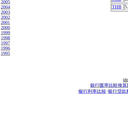
2005
THB
5
2004
2003
2002
2001
2000
1999
1998
1997
1996
1995
|
di
銀行匯率比較換算
|
银行利率比较
|
银行贷款