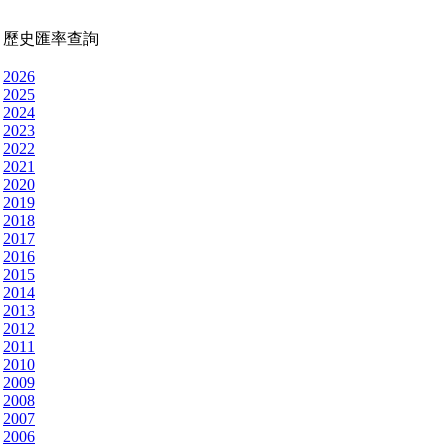
歷史匯率查詢
2026
2025
2024
2023
2022
2021
2020
2019
2018
2017
2016
2015
2014
2013
2012
2011
2010
2009
2008
2007
2006