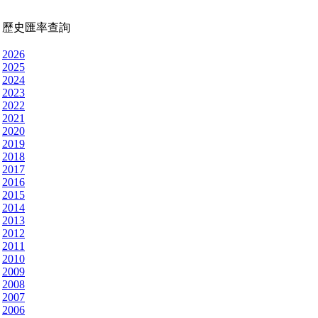
歷史匯率查詢
2026
2025
2024
2023
2022
2021
2020
2019
2018
2017
2016
2015
2014
2013
2012
2011
2010
2009
2008
2007
2006