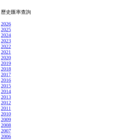
歷史匯率查詢
2026
2025
2024
2023
2022
2021
2020
2019
2018
2017
2016
2015
2014
2013
2012
2011
2010
2009
2008
2007
2006