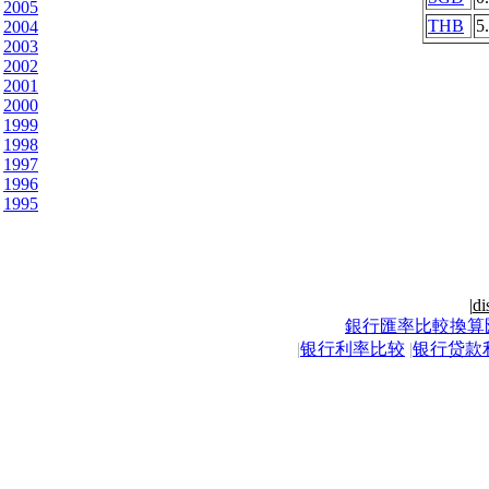
2005
THB
5
2004
2003
2002
2001
2000
1999
1998
1997
1996
1995
|
di
銀行匯率比較換算
|
银行利率比较
|
银行贷款