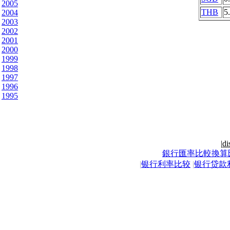
2005
THB
5
2004
2003
2002
2001
2000
1999
1998
1997
1996
1995
|
di
銀行匯率比較換算
|
银行利率比较
|
银行贷款