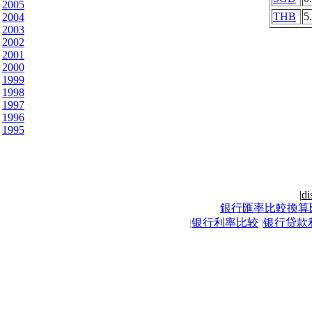
2005
THB
5
2004
2003
2002
2001
2000
1999
1998
1997
1996
1995
|
di
銀行匯率比較換算
|
银行利率比较
|
银行贷款