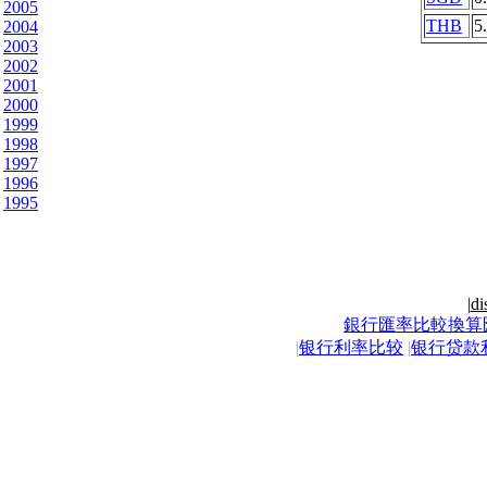
2005
THB
5
2004
2003
2002
2001
2000
1999
1998
1997
1996
1995
|
di
銀行匯率比較換算
|
银行利率比较
|
银行贷款