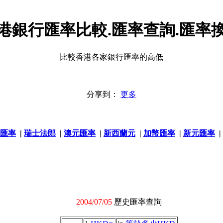
港銀行匯率比較.匯率查詢.匯率
比較香港各家銀行匯率的高低
分享到：
更多
匯率
|
瑞士法郎
|
澳元匯率
|
新西蘭元
|
加幣匯率
|
新元匯率
|
2004/07/05
歷史匯率查詢