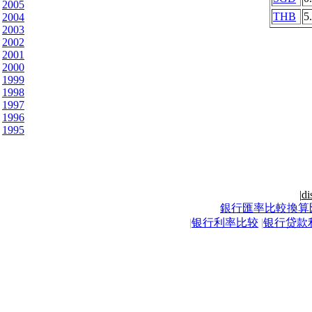
2005
THB
5
2004
2003
2002
2001
2000
1999
1998
1997
1996
1995
|
di
銀行匯率比較換算
|
银行利率比较
|
银行贷款