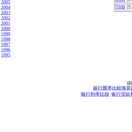
2005
THB
5
2004
2003
2002
2001
2000
1999
1998
1997
1996
1995
|
di
銀行匯率比較換算
|
银行利率比较
|
银行贷款