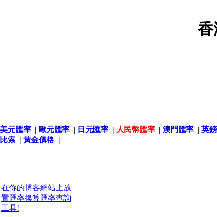
香
美元匯率
|
歐元匯率
|
日元匯率
|
人民幣匯率
|
澳門匯率
|
英鎊
比索
|
黃金價格
|
在你的博客網站上放
置匯率換算匯率查詢
工具!