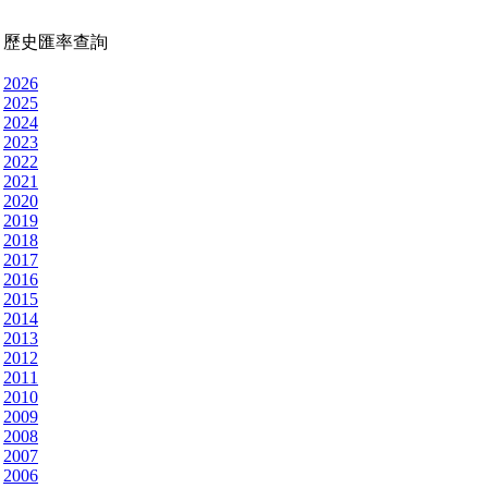
歷史匯率查詢
2026
2025
2024
2023
2022
2021
2020
2019
2018
2017
2016
2015
2014
2013
2012
2011
2010
2009
2008
2007
2006