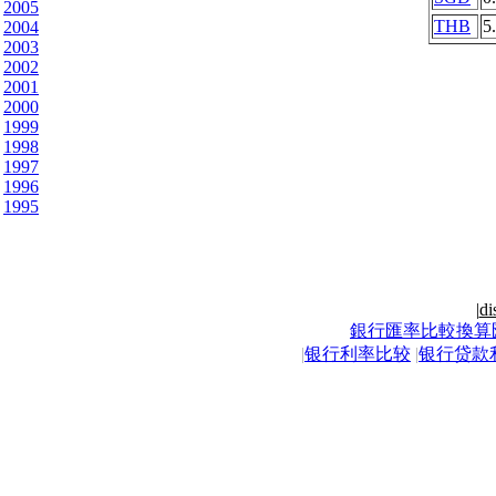
2005
THB
5
2004
2003
2002
2001
2000
1999
1998
1997
1996
1995
|
di
銀行匯率比較換算
|
银行利率比较
|
银行贷款