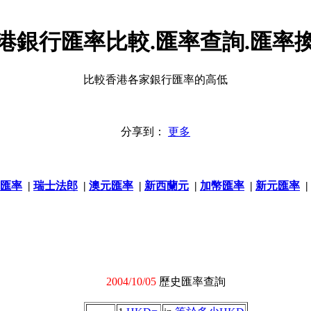
港銀行匯率比較.匯率查詢.匯率
比較香港各家銀行匯率的高低
分享到：
更多
匯率
|
瑞士法郎
|
澳元匯率
|
新西蘭元
|
加幣匯率
|
新元匯率
|
2004/10/05
歷史匯率查詢