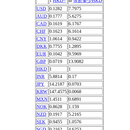
1
HKD=
in
等於多少HKD
USD
0.1282
7.7975
AUD
0.1777
5.6275
CAD
0.1619
6.1767
CHF
0.1623
6.1614
CNY
1.0614
0.9422
DKK
0.7755
1.2895
EUR
0.1042
9.5969
GBP
0.0719
13.9082
HKD
1
1
INR
5.8814
0.17
JPY
14.2187
0.0703
KRW
147.4575
0.0068
MXN
1.4511
0.6891
NOK
0.8628
1.159
NZD
0.1917
5.2165
SEK
0.9455
1.0576
SGD
0.2162
4.6253