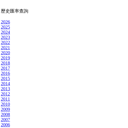
歷史匯率查詢
2026
2025
2024
2023
2022
2021
2020
2019
2018
2017
2016
2015
2014
2013
2012
2011
2010
2009
2008
2007
2006