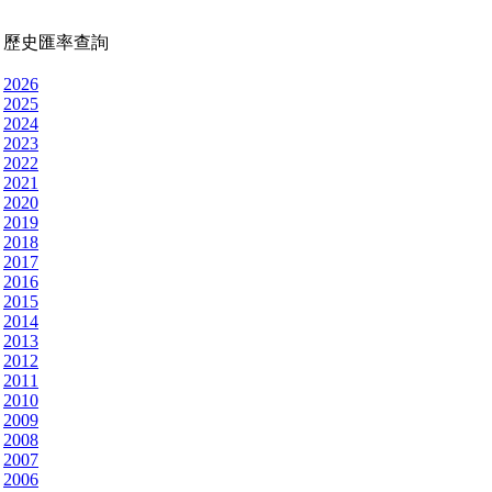
歷史匯率查詢
2026
2025
2024
2023
2022
2021
2020
2019
2018
2017
2016
2015
2014
2013
2012
2011
2010
2009
2008
2007
2006