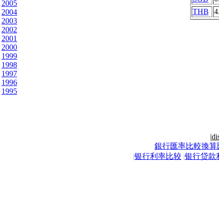
2005
THB
4
2004
2003
2002
2001
2000
1999
1998
1997
1996
1995
|
di
銀行匯率比較換算
|
银行利率比较
|
银行贷款