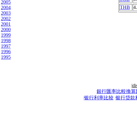
2005
THB
4
2004
2003
2002
2001
2000
1999
1998
1997
1996
1995
|
di
銀行匯率比較換算
|
银行利率比较
|
银行贷款