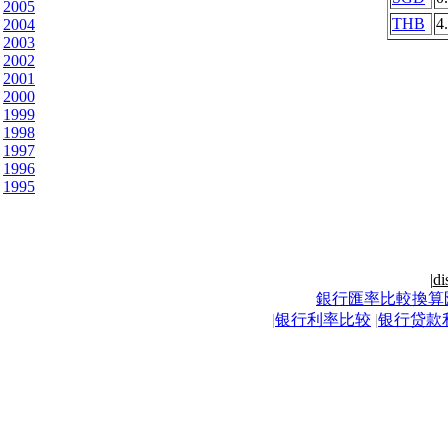
2005
THB
4
2004
2003
2002
2001
2000
1999
1998
1997
1996
1995
|
di
銀行匯率比較換算
|
银行利率比较
|
银行贷款