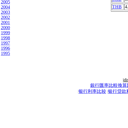
2005
THB
4
2004
2003
2002
2001
2000
1999
1998
1997
1996
1995
|
di
銀行匯率比較換算
|
银行利率比较
|
银行贷款