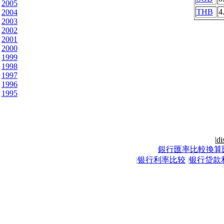
2005
THB
4
2004
2003
2002
2001
2000
1999
1998
1997
1996
1995
|
di
銀行匯率比較換算
|
银行利率比较
|
银行贷款