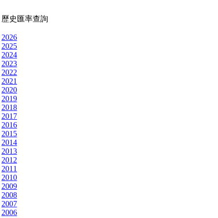
歷史匯率查詢
2026
2025
2024
2023
2022
2021
2020
2019
2018
2017
2016
2015
2014
2013
2012
2011
2010
2009
2008
2007
2006