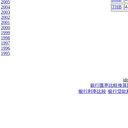
2005
THB
4
2004
2003
2002
2001
2000
1999
1998
1997
1996
1995
|
di
銀行匯率比較換算
|
银行利率比较
|
银行贷款