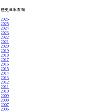
歷史匯率查詢
2026
2025
2024
2023
2022
2021
2020
2019
2018
2017
2016
2015
2014
2013
2012
2011
2010
2009
2008
2007
2006