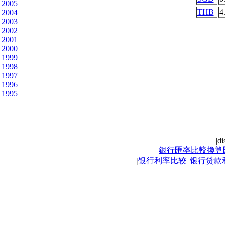
2005
THB
4
2004
2003
2002
2001
2000
1999
1998
1997
1996
1995
|
di
銀行匯率比較換算
|
银行利率比较
|
银行贷款