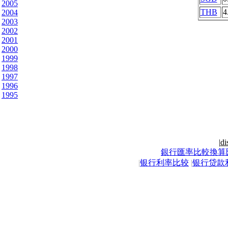
2005
THB
4
2004
2003
2002
2001
2000
1999
1998
1997
1996
1995
|
di
銀行匯率比較換算
|
银行利率比较
|
银行贷款