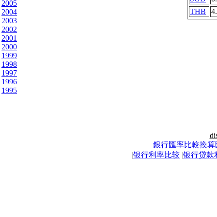
2005
THB
4
2004
2003
2002
2001
2000
1999
1998
1997
1996
1995
|
di
銀行匯率比較換算
|
银行利率比较
|
银行贷款