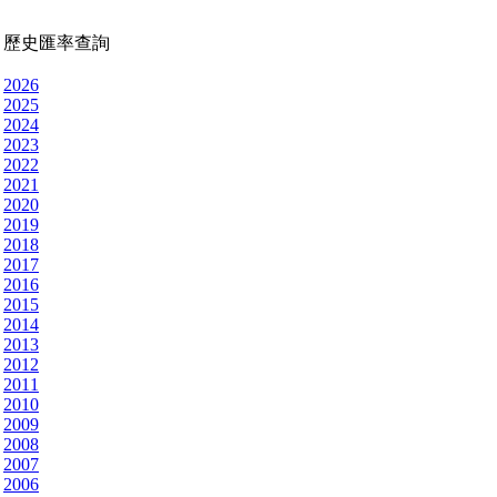
歷史匯率查詢
2026
2025
2024
2023
2022
2021
2020
2019
2018
2017
2016
2015
2014
2013
2012
2011
2010
2009
2008
2007
2006