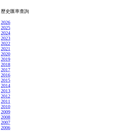
歷史匯率查詢
2026
2025
2024
2023
2022
2021
2020
2019
2018
2017
2016
2015
2014
2013
2012
2011
2010
2009
2008
2007
2006