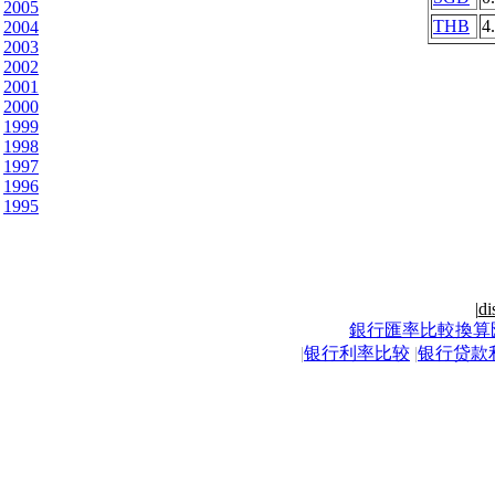
2005
THB
4
2004
2003
2002
2001
2000
1999
1998
1997
1996
1995
|
di
銀行匯率比較換算
|
银行利率比较
|
银行贷款