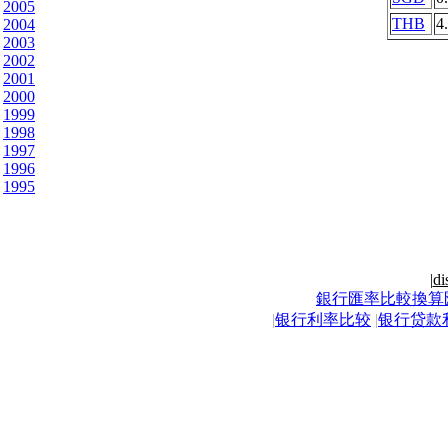
2005
THB
4
2004
2003
2002
2001
2000
1999
1998
1997
1996
1995
|
di
銀行匯率比較換算
|
银行利率比较
|
银行贷款