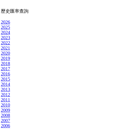
歷史匯率查詢
2026
2025
2024
2023
2022
2021
2020
2019
2018
2017
2016
2015
2014
2013
2012
2011
2010
2009
2008
2007
2006