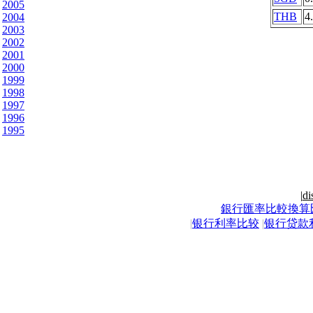
2005
THB
4
2004
2003
2002
2001
2000
1999
1998
1997
1996
1995
|
di
銀行匯率比較換算
|
银行利率比较
|
银行贷款