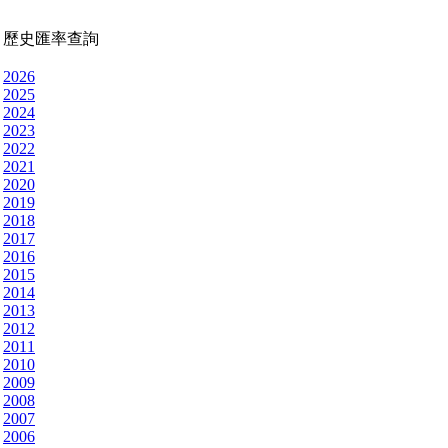
歷史匯率查詢
2026
2025
2024
2023
2022
2021
2020
2019
2018
2017
2016
2015
2014
2013
2012
2011
2010
2009
2008
2007
2006