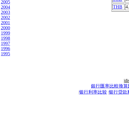
2005
THB
4
2004
2003
2002
2001
2000
1999
1998
1997
1996
1995
|
di
銀行匯率比較換算
|
银行利率比较
|
银行贷款