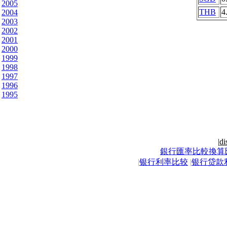
2005
THB
4
2004
2003
2002
2001
2000
1999
1998
1997
1996
1995
|
di
銀行匯率比較換算
|
银行利率比较
|
银行贷款