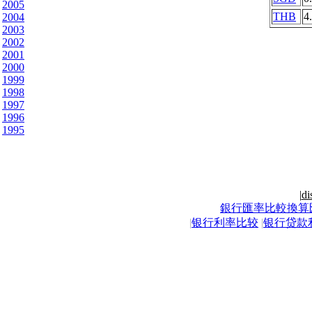
2005
THB
4
2004
2003
2002
2001
2000
1999
1998
1997
1996
1995
|
di
銀行匯率比較換算
|
银行利率比较
|
银行贷款