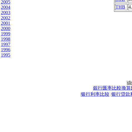
2005
THB
4
2004
2003
2002
2001
2000
1999
1998
1997
1996
1995
|
di
銀行匯率比較換算
|
银行利率比较
|
银行贷款