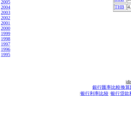
2005
THB
4
2004
2003
2002
2001
2000
1999
1998
1997
1996
1995
|
di
銀行匯率比較換算
|
银行利率比较
|
银行贷款