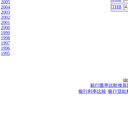
2005
THB
4
2004
2003
2002
2001
2000
1999
1998
1997
1996
1995
|
di
銀行匯率比較換算
|
银行利率比较
|
银行贷款