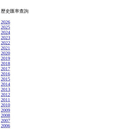
歷史匯率查詢
2026
2025
2024
2023
2022
2021
2020
2019
2018
2017
2016
2015
2014
2013
2012
2011
2010
2009
2008
2007
2006