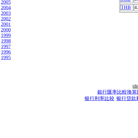
2005
THB
4
2004
2003
2002
2001
2000
1999
1998
1997
1996
1995
|
di
銀行匯率比較換算
|
银行利率比较
|
银行贷款