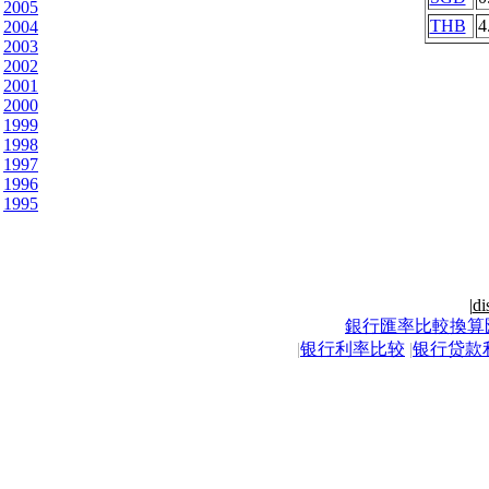
2005
THB
4
2004
2003
2002
2001
2000
1999
1998
1997
1996
1995
|
di
銀行匯率比較換算
|
银行利率比较
|
银行贷款