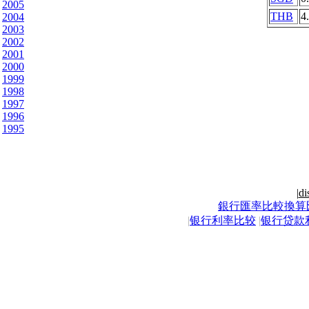
2005
THB
4
2004
2003
2002
2001
2000
1999
1998
1997
1996
1995
|
di
銀行匯率比較換算
|
银行利率比较
|
银行贷款