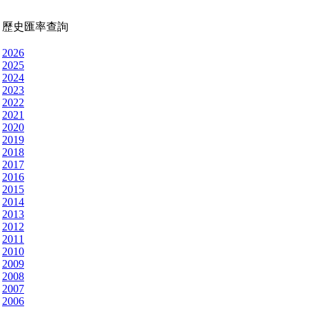
歷史匯率查詢
2026
2025
2024
2023
2022
2021
2020
2019
2018
2017
2016
2015
2014
2013
2012
2011
2010
2009
2008
2007
2006