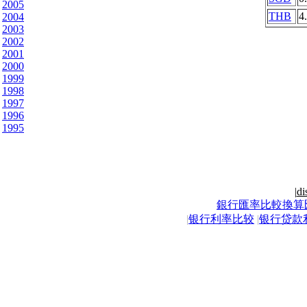
2005
THB
4
2004
2003
2002
2001
2000
1999
1998
1997
1996
1995
|
di
銀行匯率比較換算
|
银行利率比较
|
银行贷款