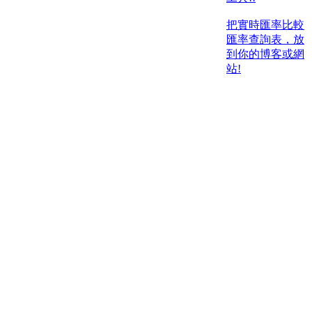
把實時匯率比較
匯率查詢表，放
到你的博客或網
站!