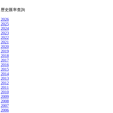
歷史匯率查詢
2026
2025
2024
2023
2022
2021
2020
2019
2018
2017
2016
2015
2014
2013
2012
2011
2010
2009
2008
2007
2006