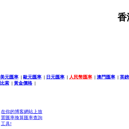
香
美元匯率
|
歐元匯率
|
日元匯率
|
人民幣匯率
|
澳門匯率
|
英鎊
比索
|
黃金價格
|
在你的博客網站上放
置匯率換算匯率查詢
工具!