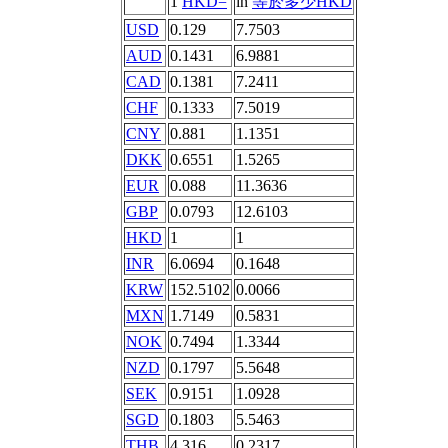
1
HKD=
in
等於多少HKD
USD
0.129
7.7503
AUD
0.1431
6.9881
CAD
0.1381
7.2411
CHF
0.1333
7.5019
CNY
0.881
1.1351
DKK
0.6551
1.5265
EUR
0.088
11.3636
GBP
0.0793
12.6103
HKD
1
1
INR
6.0694
0.1648
KRW
152.5102
0.0066
MXN
1.7149
0.5831
NOK
0.7494
1.3344
NZD
0.1797
5.5648
SEK
0.9151
1.0928
SGD
0.1803
5.5463
THB
4.316
0.2317