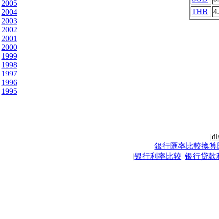
2005
THB
4
2004
2003
2002
2001
2000
1999
1998
1997
1996
1995
|
di
銀行匯率比較換算
|
银行利率比较
|
银行贷款