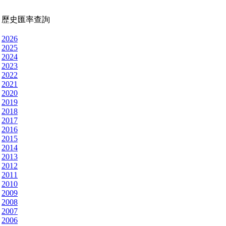
歷史匯率查詢
2026
2025
2024
2023
2022
2021
2020
2019
2018
2017
2016
2015
2014
2013
2012
2011
2010
2009
2008
2007
2006